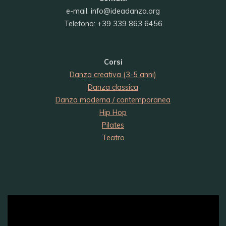
e-mail:
info@ideadanza.org
Telefono: +39 339 863 6456
Corsi
Danza creativa (3-5 anni)
Danza classica
Danza moderna / contemporanea
Hip Hop
Pilates
Teatro