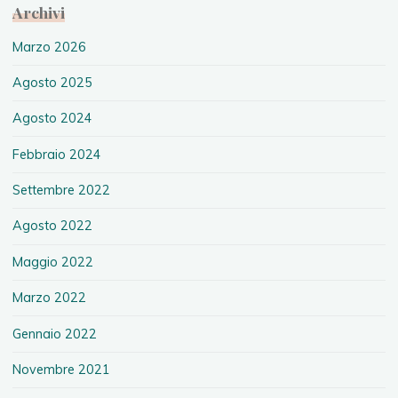
Archivi
Marzo 2026
Agosto 2025
Agosto 2024
Febbraio 2024
Settembre 2022
Agosto 2022
Maggio 2022
Marzo 2022
Gennaio 2022
Novembre 2021