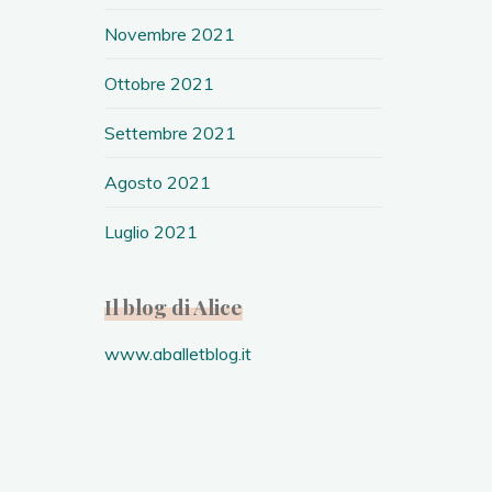
Novembre 2021
Ottobre 2021
Settembre 2021
Agosto 2021
Luglio 2021
Il blog di Alice
www.aballetblog.it