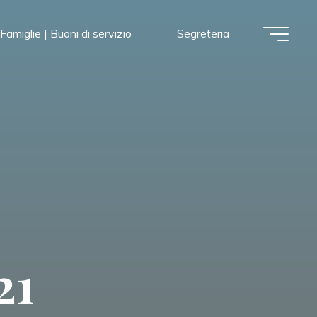
Famiglie | Buoni di servizio
Segreteria
21