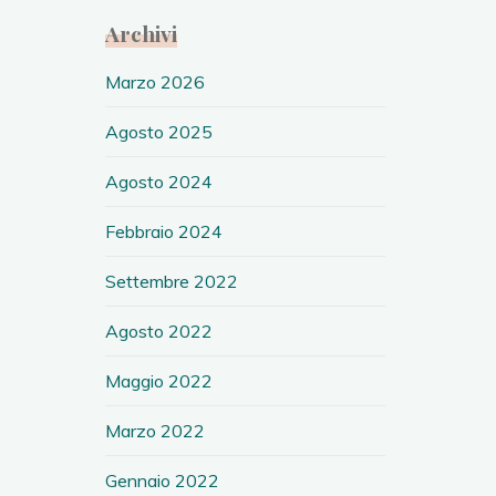
Archivi
Marzo 2026
Agosto 2025
Agosto 2024
Febbraio 2024
Settembre 2022
Agosto 2022
Maggio 2022
Marzo 2022
Gennaio 2022