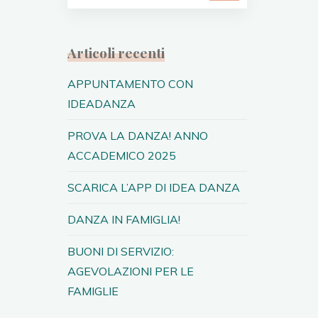
Articoli recenti
APPUNTAMENTO CON
IDEADANZA
PROVA LA DANZA! ANNO
ACCADEMICO 2025
SCARICA L’APP DI IDEA DANZA
DANZA IN FAMIGLIA!
BUONI DI SERVIZIO:
AGEVOLAZIONI PER LE
FAMIGLIE