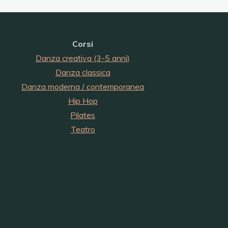
Corsi
Danza creativa (3-5 anni)
Danza classica
Danza moderna / contemporanea
Hip Hop
Pilates
Teatro