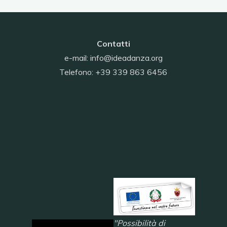
Contatti
e-mail:
info@ideadanza.org
Telefono: +39 339 863 6456
"Possibilità di