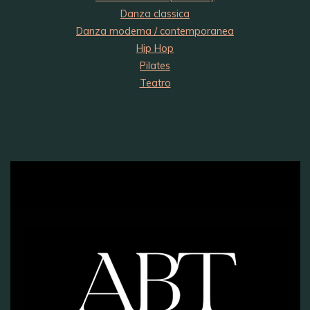
Danza classica
Danza moderna / contemporanea
Hip Hop
Pilates
Teatro