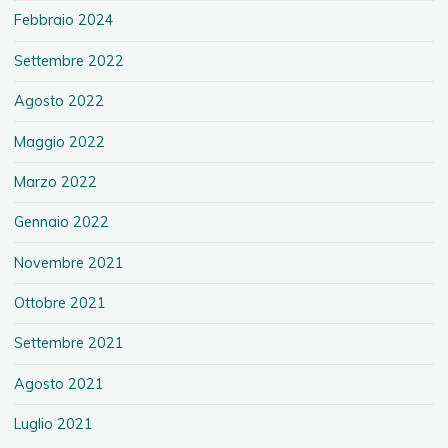
Febbraio 2024
Settembre 2022
Agosto 2022
Maggio 2022
Marzo 2022
Gennaio 2022
Novembre 2021
Ottobre 2021
Settembre 2021
Agosto 2021
Luglio 2021