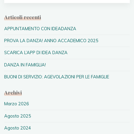
Articoli recenti
APPUNTAMENTO CON IDEADANZA
PROVA LA DANZA! ANNO ACCADEMICO 2025
SCARICA L’APP DI IDEA DANZA
DANZA IN FAMIGLIA!
BUONI DI SERVIZIO: AGEVOLAZIONI PER LE FAMIGLIE
Archivi
Marzo 2026
Agosto 2025
Agosto 2024