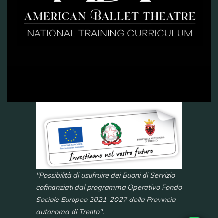
"Possibilità di usufruire dei Buoni di Servizio
cofinanziati dal programma Operativo Fondo
Sociale Europeo 2021-2027 della Provincia
autonoma di Trento".