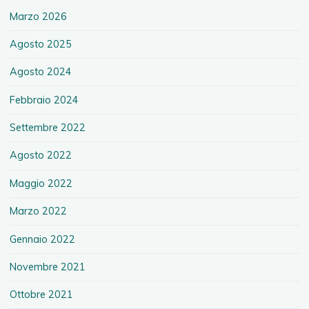
Marzo 2026
Agosto 2025
Agosto 2024
Febbraio 2024
Settembre 2022
Agosto 2022
Maggio 2022
Marzo 2022
Gennaio 2022
Novembre 2021
Ottobre 2021