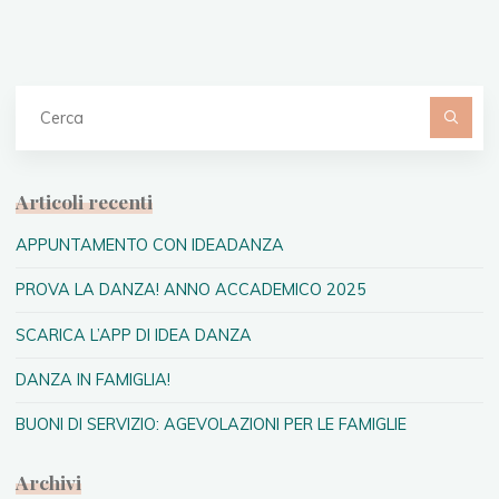
C
pe
Articoli recenti
APPUNTAMENTO CON IDEADANZA
PROVA LA DANZA! ANNO ACCADEMICO 2025
SCARICA L’APP DI IDEA DANZA
DANZA IN FAMIGLIA!
BUONI DI SERVIZIO: AGEVOLAZIONI PER LE FAMIGLIE
Archivi