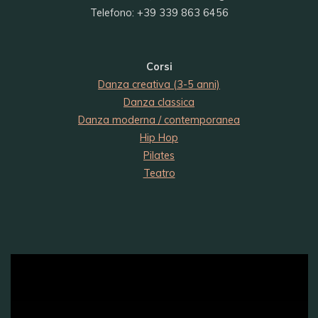
Telefono: +39 339 863 6456
Corsi
Danza creativa (3-5 anni)
Danza classica
Danza moderna / contemporanea
Hip Hop
Pilates
Teatro